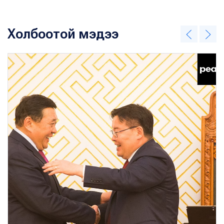
Холбоотой мэдээ