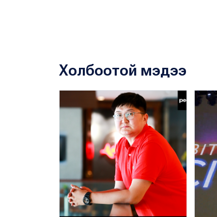
Холбоотой мэдээ