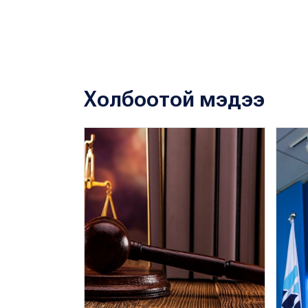
Холбоотой мэдээ