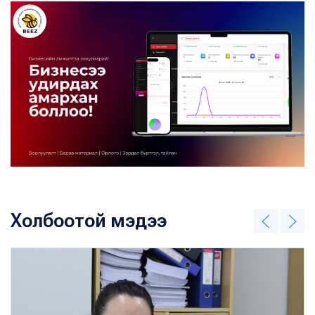
Холбоотой мэдээ