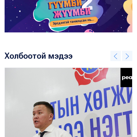
Холбоотой мэдээ