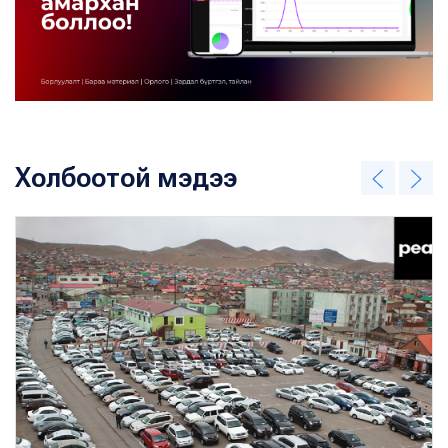
Холбоотой мэдээ