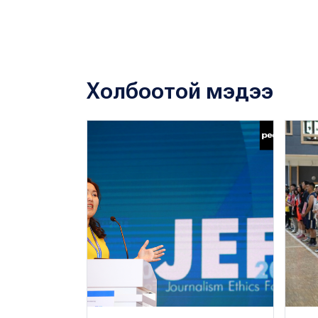
Холбоотой мэдээ