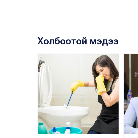
Холбоотой мэдээ