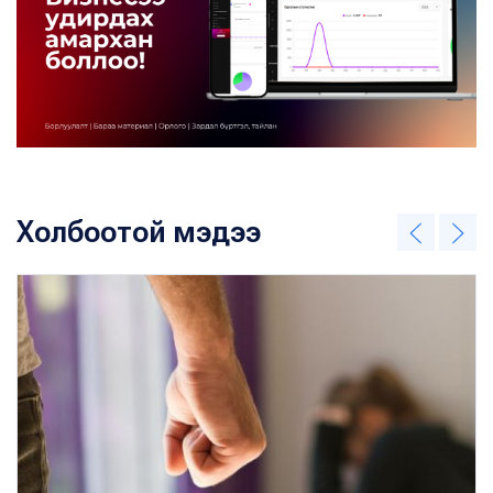
Холбоотой мэдээ