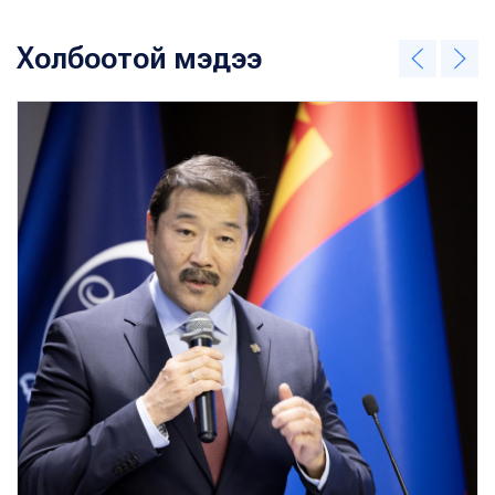
Холбоотой мэдээ