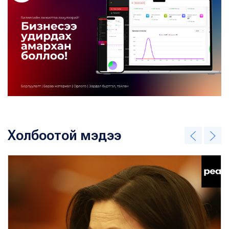
Холбоотой мэдээ