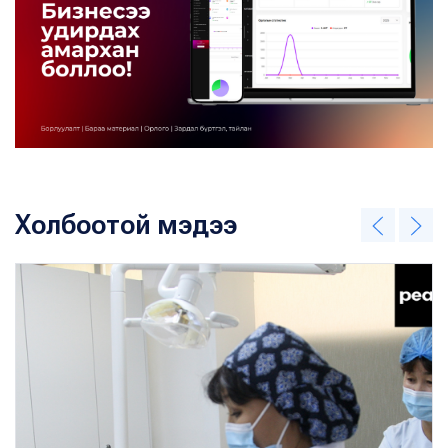
Холбоотой мэдээ