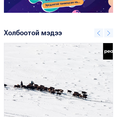
Холбоотой мэдээ