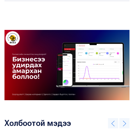
Холбоотой мэдээ