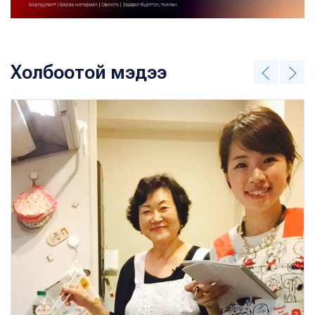
Холбоотой мэдээ