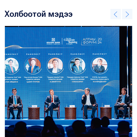
Холбоотой мэдээ