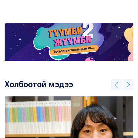
Холбоотой мэдээ