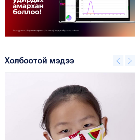
Холбоотой мэдээ