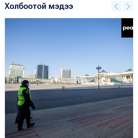
Холбоотой мэдээ