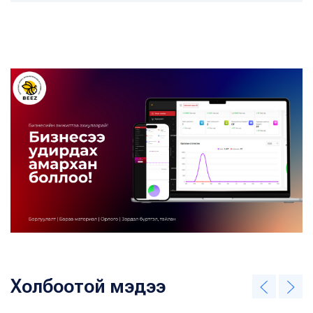
Холбоотой мэдээ