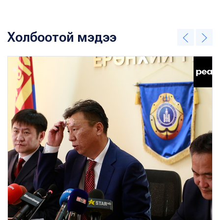
Холбоотой мэдээ