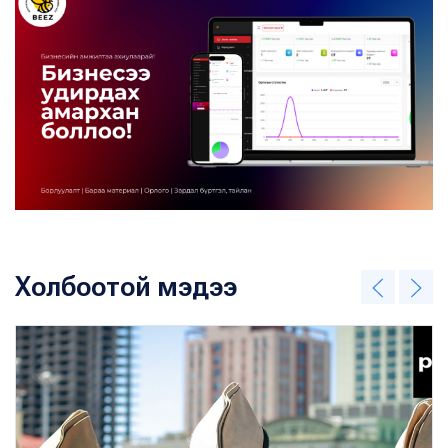
Холбоотой мэдээ