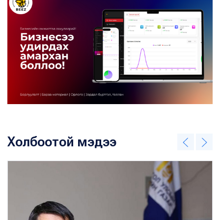
Холбоотой мэдээ