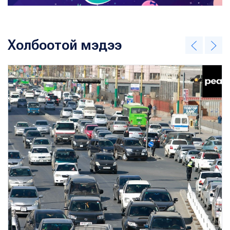
Холбоотой мэдээ