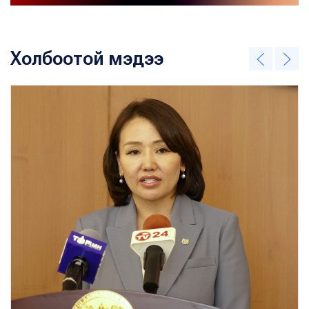
Холбоотой мэдээ