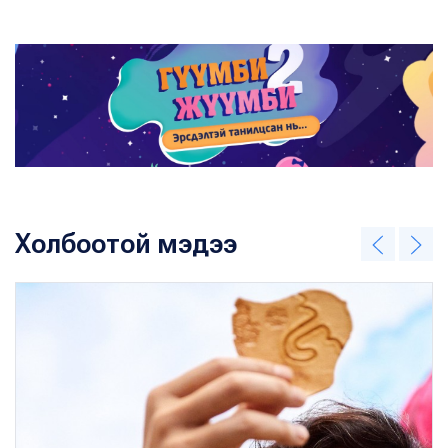
Холбоотой мэдээ