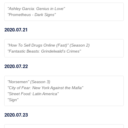
"Ashley Garcia: Genius in Love"
"Prometheus - Dark Signs" 
2020.07.21
"How To Sell Drugs Online (Fast)" (Season 2)
"Fantastic Beasts: Grindelwald's Crimes" 
2020.07.22
"Norsemen" (Season 3)
"City of Fear: New York Against the Mafia"
"Street Food: Latin America"
"Sign"
2020.07.23