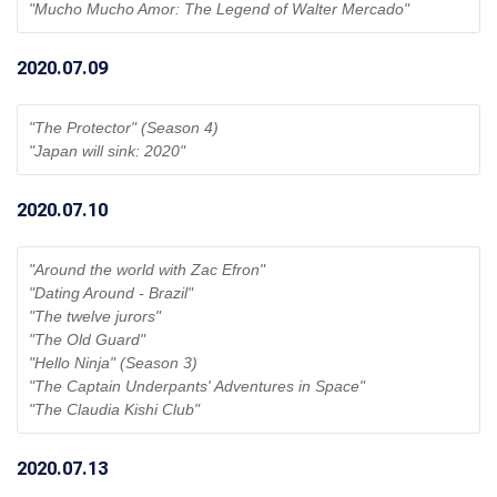
"Mucho Mucho Amor: The Legend of Walter Mercado" 
2020.07.09
"The Protector" (Season 4)
"Japan will sink: 2020" 
2020.07.10
"Around the world with Zac Efron"
"Dating Around - Brazil"
"The twelve jurors"
"The Old Guard"
"Hello Ninja" (Season 3)
"The Captain Underpants' Adventures in Space"
"The Claudia Kishi Club" 
2020.07.13