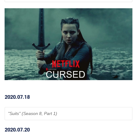
2020.07.18
"Suits" (Season 8, Part 1) 
2020.07.20