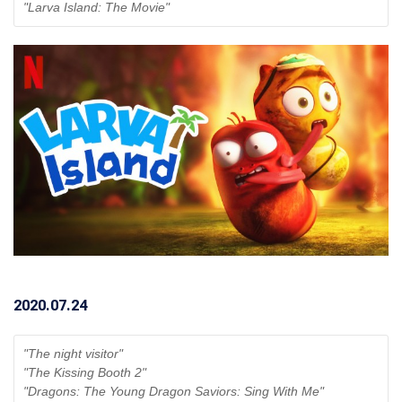
"Larva Island: The Movie" 
2020.07.24
"The night visitor"
"The Kissing Booth 2"
"Dragons: The Young Dragon Saviors: Sing With Me"