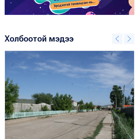
Холбоотой мэдээ