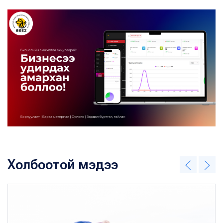
Холбоотой мэдээ