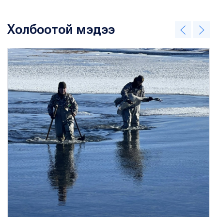
Холбоотой мэдээ