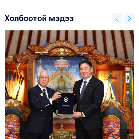
Холбоотой мэдээ