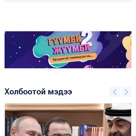
Холбоотой мэдээ