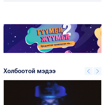
Холбоотой мэдээ