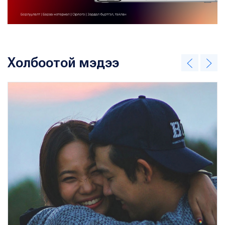
Холбоотой мэдээ