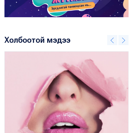
Холбоотой мэдээ