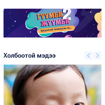
Холбоотой мэдээ