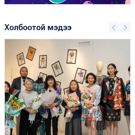
Холбоотой мэдээ