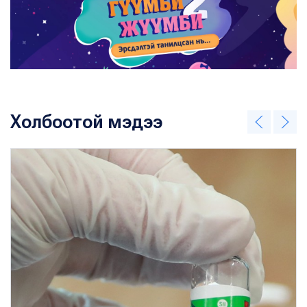
Холбоотой мэдээ