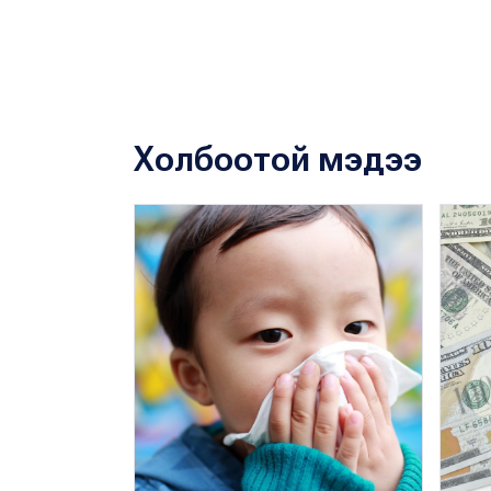
Холбоотой мэдээ