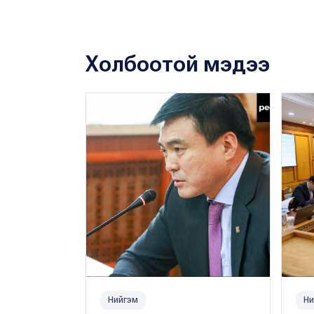
Холбоотой мэдээ
Нийгэм
Ни