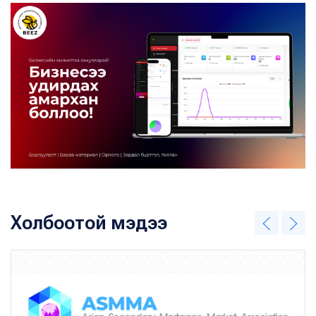
Холбоотой мэдээ