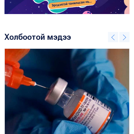
Холбоотой мэдээ