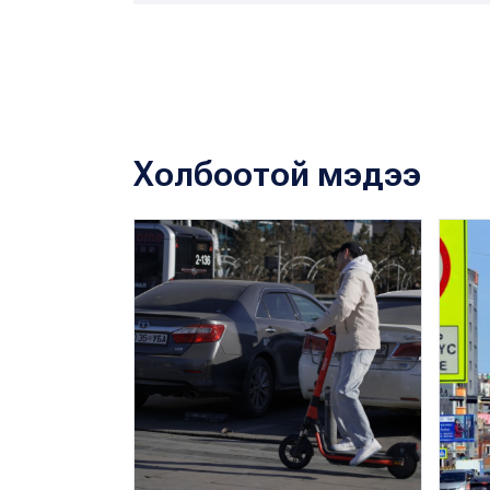
Холбоотой мэдээ