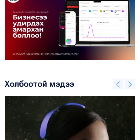
Холбоотой мэдээ