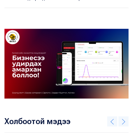
Холбоотой мэдээ