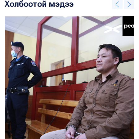
Холбоотой мэдээ