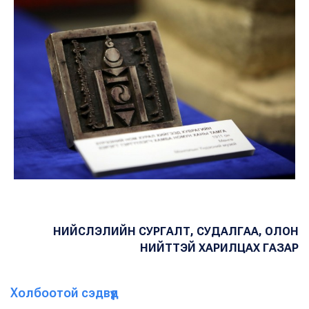
НИЙСЛЭЛИЙН СУРГАЛТ, СУДАЛГАА, ОЛОН
НИЙТТЭЙ ХАРИЛЦАХ ГАЗАР
Холбоотой сэдвүүд