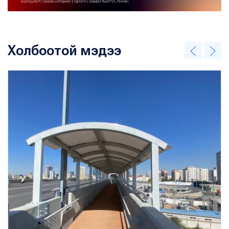
Холбоотой мэдээ