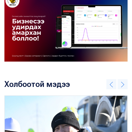
Холбоотой мэдээ