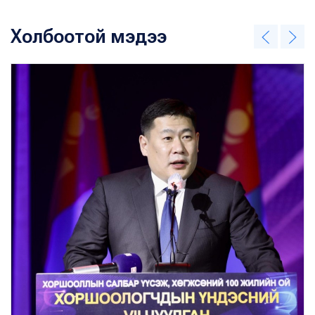
Холбоотой мэдээ