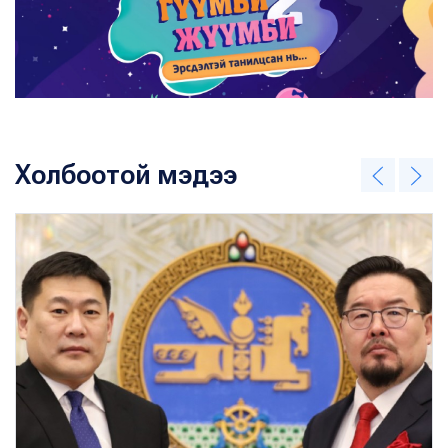
Холбоотой мэдээ